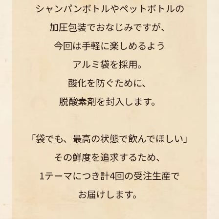
シャンパンボトルやペットボトルの
加圧包装でおなじみですが、
今回は手軽に楽しめるよう
アルミ袋を採用。
酸化を防ぐために、
脱酸素剤を封入します。
「袋でも、最高の状態で飲んでほしい」
その鮮度を追求するため、
1テーマにつき計4回の受注生産で
お届けします。