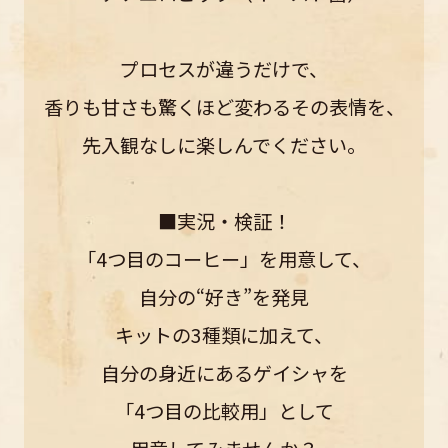
プロセスが違うだけで、
香りも甘さも驚くほど変わるその表情を、
先入観なしに楽しんでください。
■実況・検証！
「4つ目のコーヒー」を用意して、
自分の“好き”を発見
キットの3種類に加えて、
自分の身近にあるゲイシャを
「4つ目の比較用」として