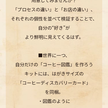
用意してみませんか？
「プロセスの違い」と「お店の違い」、
それぞれの個性を並べて検証することで、
自分の“好き”が
より鮮明に見えてくるはず。
■世界に一つ、
自分だけの「コーヒー図鑑」を作ろう
キットには、はがきサイズの
「コーヒーディスカバリーカード」
を同梱。
・図鑑のように