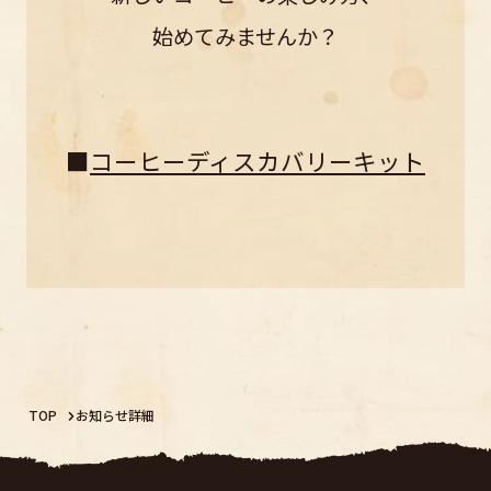
始めてみませんか？
■
コーヒーディスカバリーキット
TOP
お知らせ詳細